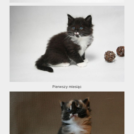
Pierwszy miesiąc