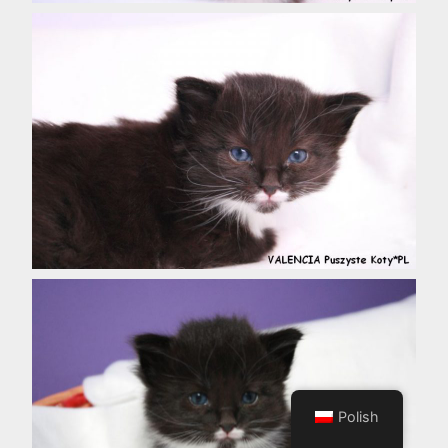
Polish