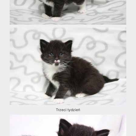
Trzeci tydzień