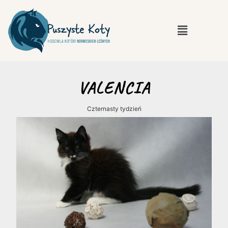
VALENCIA
Czternasty tydzień