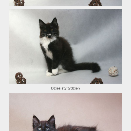
Dziesiąty tydzień