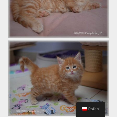
Polish