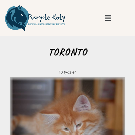
TORONTO
10 tydzień