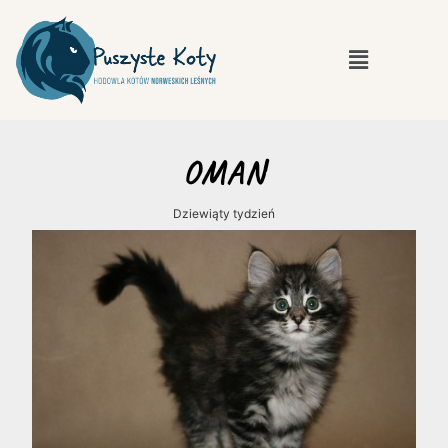
OMAN
Dziewiąty tydzień