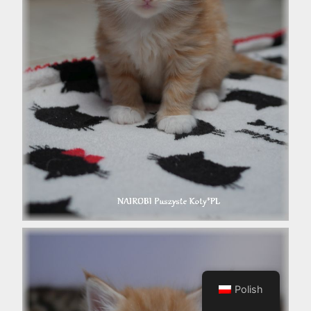
Polish