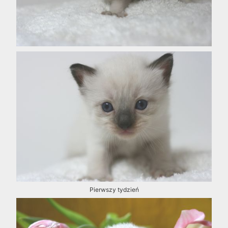
Pierwszy tydzień