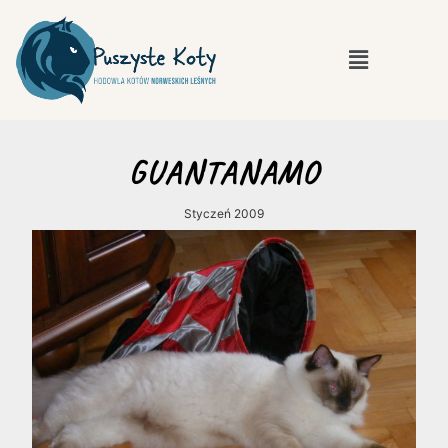
GUANTANAMO
Styczeń 2009