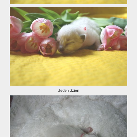
Jeden dzień