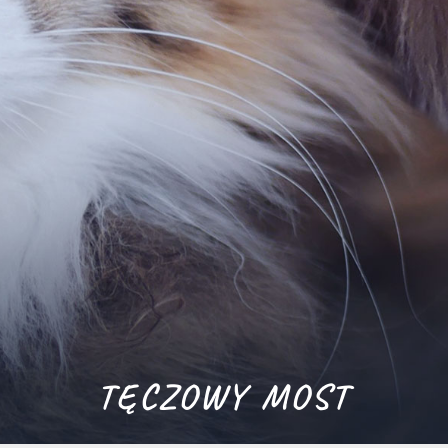
TĘCZOWY MOST